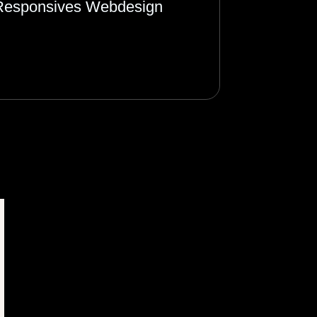
Responsives Webdesign