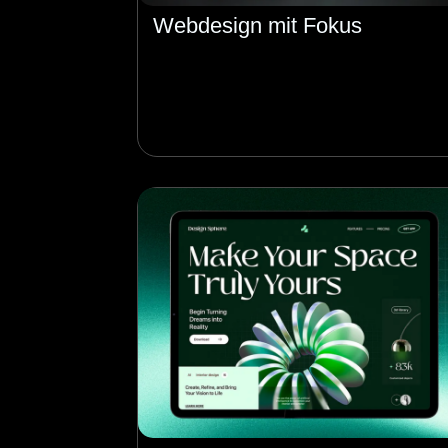
Webdesign mit Fokus