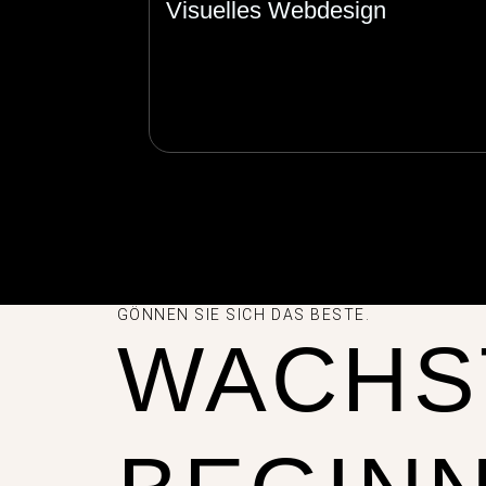
Visuelles Webdesign
GÖNNEN SIE SICH DAS BESTE.
WACHS