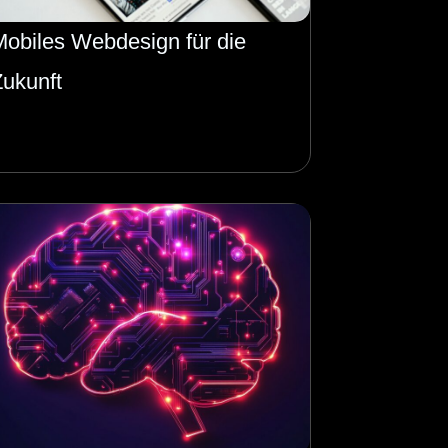
Mobiles Webdesign für die
Zukunft