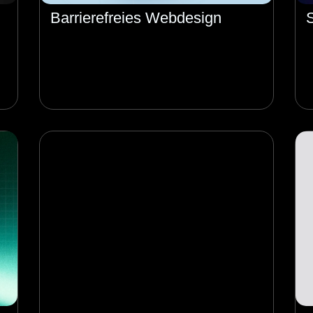
Barrierefreies Webdesign