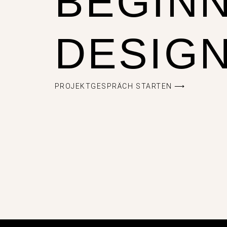
BEGINN
DESIGN
PROJEKTGESPRÄCH STARTEN ⟶