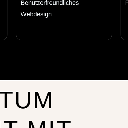
Benutzerfreundliches
Webdesign
TUM