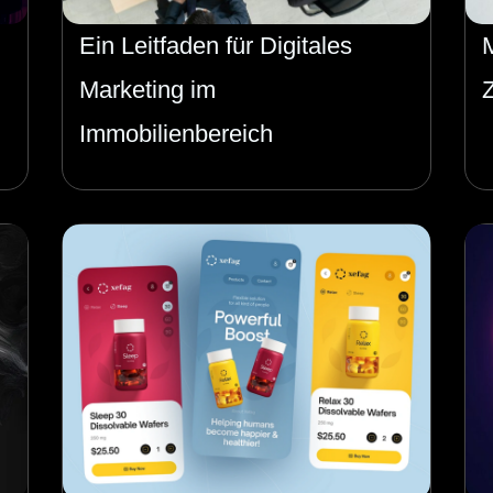
Ein Leitfaden für Digitales
Marketing im
Immobilienbereich