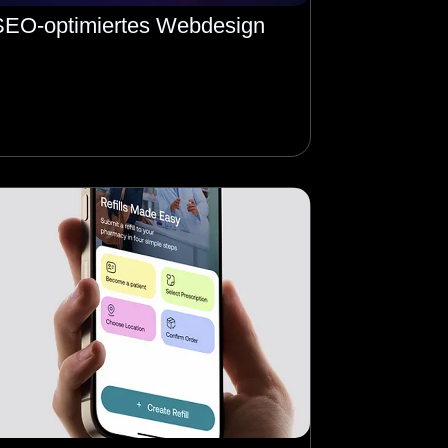
SEO-optimiertes Webdesign