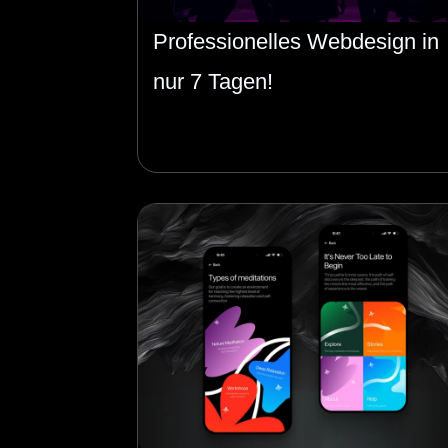
Professionelles Webdesign in
nur 7 Tagen!