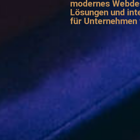
modernes Webdesi
Lösungen und inte
für Unternehmen 