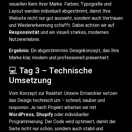
visuellen Kern Ihrer Marke. Farben, Typografie und
Layout werden individuell abgestimmt, damit Ihre
Website nicht nur gut aussieht, sondern auch Vertrauen
und Wiedererkennung schafft. Dabei achten wir auf
Responsivität
und ein visuell starkes, modernes
Nutzererlebnis.
Ergebnis:
Ein abgestimmtes Designkonzept, das Ihre
Marke klar, modern und professionell präsentiert.
💻 Tag 3 – Technische
Umsetzung
Vom Konzept zur Realität: Unsere Entwickler setzen
das Design technisch um – schnell, sauber und
responsiv. Je nach Projekt arbeiten wir mit
WordPress
,
Shopify
oder individueller
Programmierung. Der Code wird optimiert, damit die
Seite nicht nur schön, sondern auch stabil und