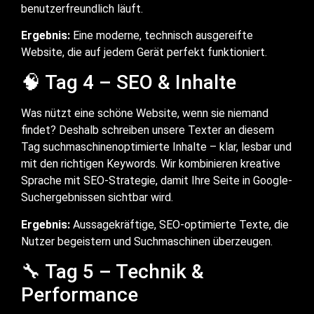
benutzerfreundlich läuft.
Ergebnis:
Eine moderne, technisch ausgereifte
Website, die auf jedem Gerät perfekt funktioniert.
🧠 Tag 4 – SEO & Inhalte
Was nützt eine schöne Website, wenn sie niemand
findet? Deshalb schreiben unsere Texter an diesem
Tag suchmaschinenoptimierte Inhalte – klar, lesbar und
mit den richtigen Keywords. Wir kombinieren kreative
Sprache mit SEO-Strategie, damit Ihre Seite in Google-
Suchergebnissen sichtbar wird.
Ergebnis:
Aussagekräftige, SEO-optimierte Texte, die
Nutzer begeistern und Suchmaschinen überzeugen.
🔧 Tag 5 – Technik &
Performance