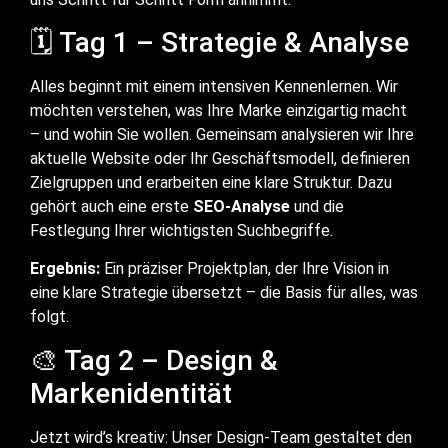
🗓️ Tag 1 – Strategie & Analyse
Alles beginnt mit einem intensiven Kennenlernen. Wir
möchten verstehen, was Ihre Marke einzigartig macht
– und wohin Sie wollen. Gemeinsam analysieren wir Ihre
aktuelle Website oder Ihr Geschäftsmodell, definieren
Zielgruppen und erarbeiten eine klare Struktur. Dazu
gehört auch eine erste
SEO-Analyse
und die
Festlegung Ihrer wichtigsten Suchbegriffe.
Ergebnis:
Ein präziser Projektplan, der Ihre Vision in
eine klare Strategie übersetzt – die Basis für alles, was
folgt.
🎨 Tag 2 – Design &
Markenidentität
Jetzt wird’s kreativ: Unser Design-Team gestaltet den