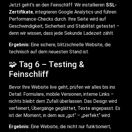
Jetzt geht’s an den Feinschliff: Wir installieren
SSL-
Zertifikate
, integrieren Google Analytics und führen
Performance-Checks durch. Ihre Seite wird auf
Geschwindigkeit, Sicherheit und Stabilität getestet –
denn wir wissen, dass jede Sekunde Ladezeit zählt.
Ergebnis:
Eine sichere, blitzschnelle Website, die
technisch auf dem neuesten Stand ist.
🧩 Tag 6 – Testing &
Feinschliff
Bevor Ihre Website live geht, prüfen wir alles bis ins
Detail. Formulare, mobile Versionen, interne Links –
nichts bleibt dem Zufall überlassen. Das Design wird
verfeinert, Übergänge geglättet, Texte angepasst. Es
ist der Moment, in dem aus „gut“ – „perfekt“ wird.
Ergebnis:
Eine Website, die nicht nur funktioniert,