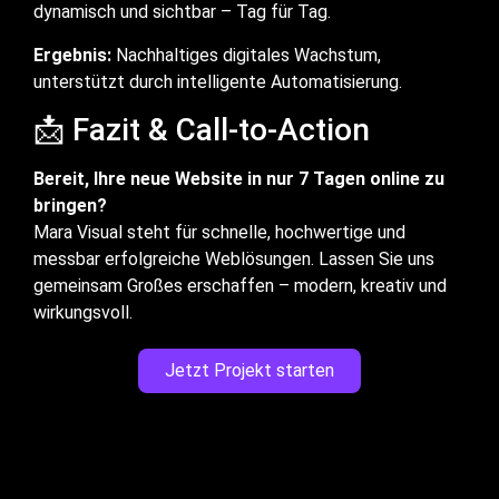
dynamisch und sichtbar – Tag für Tag.
Ergebnis:
Nachhaltiges digitales Wachstum,
unterstützt durch intelligente Automatisierung.
📩 Fazit & Call-to-Action
Bereit, Ihre neue Website in nur 7 Tagen online zu
bringen?
Mara Visual steht für schnelle, hochwertige und
messbar erfolgreiche Weblösungen. Lassen Sie uns
gemeinsam Großes erschaffen – modern, kreativ und
wirkungsvoll.
Jetzt Projekt starten