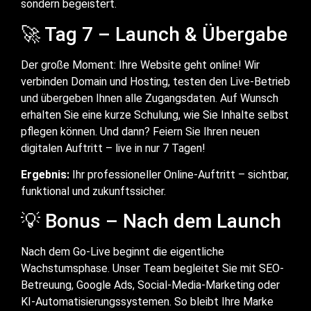
sondern begeistert.
🚀 Tag 7 – Launch & Übergabe
Der große Moment: Ihre Website geht online! Wir
verbinden Domain und Hosting, testen den Live-Betrieb
und übergeben Ihnen alle Zugangsdaten. Auf Wunsch
erhalten Sie eine kurze Schulung, wie Sie Inhalte selbst
pflegen können. Und dann? Feiern Sie Ihren neuen
digitalen Auftritt – live in nur 7 Tagen!
Ergebnis:
Ihr professioneller Online-Auftritt – sichtbar,
funktional und zukunftssicher.
💡 Bonus – Nach dem Launch
Nach dem Go-Live beginnt die eigentliche
Wachstumsphase. Unser Team begleitet Sie mit SEO-
Betreuung, Google Ads, Social-Media-Marketing oder
KI-Automatisierungssystemen. So bleibt Ihre Marke