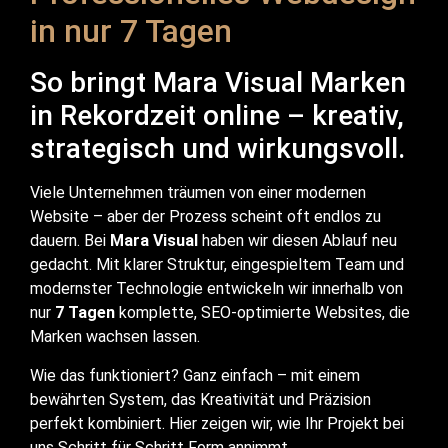
in nur 7 Tagen
So bringt Mara Visual Marken
in Rekordzeit online – kreativ,
strategisch und wirkungsvoll.
Viele Unternehmen träumen von einer modernen
Website – aber der Prozess scheint oft endlos zu
dauern. Bei
Mara Visual
haben wir diesen Ablauf neu
gedacht. Mit klarer Struktur, eingespieltem Team und
modernster Technologie entwickeln wir innerhalb von
nur
7 Tagen
komplette, SEO-optimierte Websites, die
Marken wachsen lassen.
Wie das funktioniert? Ganz einfach – mit einem
bewährten System, das Kreativität und Präzision
perfekt kombiniert. Hier zeigen wir, wie Ihr Projekt bei
uns Schritt für Schritt Form annimmt.