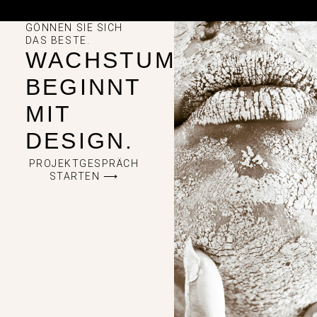
GÖNNEN SIE SICH
DAS BESTE.
WACHSTUM
BEGINNT
MIT
DESIGN.
PROJEKTGESPRÄCH
STARTEN ⟶