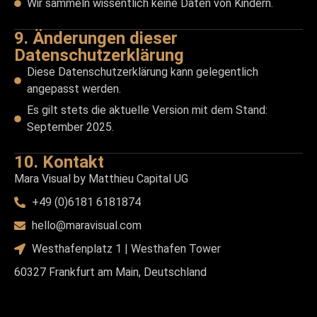
Wir sammeln wissentlich keine Daten von Kindern.
9. Änderungen dieser
Datenschutzerklärung
Diese Datenschutzerklärung kann gelegentlich
angepasst werden.
Es gilt stets die aktuelle Version mit dem Stand:
September 2025.
10. Kontakt
Mara Visual by Matthieu Capital UG
+49 (0)6181 6181874
hello@maravisual.com
Westhafenplatz 1 | Westhafen Tower
60327 Frankfurt am Main, Deutschland