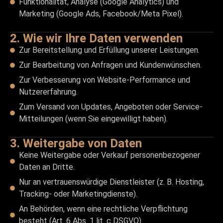
Funktionalität, Analyse (Google Analytics) und
Marketing (Google Ads, Facebook/Meta Pixel).
2. Wie wir Ihre Daten verwenden
Zur Bereitstellung und Erfüllung unserer Leistungen.
Zur Bearbeitung von Anfragen und Kundenwünschen.
Zur Verbesserung von Website-Performance und
Nutzererfahrung.
Zum Versand von Updates, Angeboten oder Service-
Mitteilungen (wenn Sie eingewilligt haben).
3. Weitergabe von Daten
Keine Weitergabe oder Verkauf personenbezogener
Daten an Dritte.
Nur an vertrauenswürdige Dienstleister (z. B. Hosting,
Tracking- oder Marketingdienste).
An Behörden, wenn eine rechtliche Verpflichtung
besteht (Art. 6 Abs. 1 lit. c DSGVO).