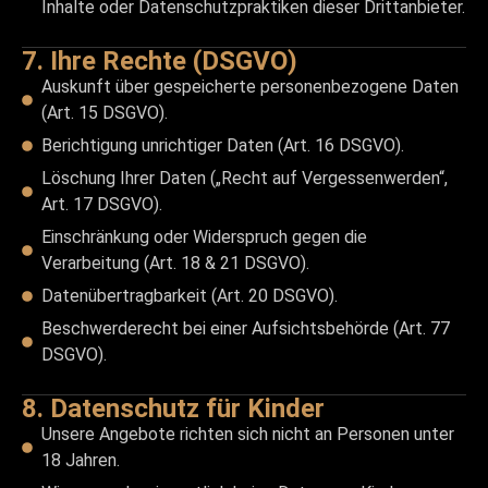
Inhalte oder Datenschutzpraktiken dieser Drittanbieter.
7. Ihre Rechte (DSGVO)
Auskunft über gespeicherte personenbezogene Daten
(Art. 15 DSGVO).
Berichtigung unrichtiger Daten (Art. 16 DSGVO).
Löschung Ihrer Daten („Recht auf Vergessenwerden“,
Art. 17 DSGVO).
Einschränkung oder Widerspruch gegen die
Verarbeitung (Art. 18 & 21 DSGVO).
Datenübertragbarkeit (Art. 20 DSGVO).
Beschwerderecht bei einer Aufsichtsbehörde (Art. 77
DSGVO).
8. Datenschutz für Kinder
Unsere Angebote richten sich nicht an Personen unter
18 Jahren.