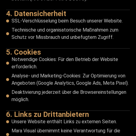
4. Datensicherheit
SSL-Verschlüsselung beim Besuch unserer Website.
Technische und organisatorische Maßnahmen zum
Schutz vor Missbrauch und unbefugtem Zugriff.
5. Cookies
Notwendige Cookies: Für den Betrieb der Website
erforderlich.
Analyse- und Marketing-Cookies: Zur Optimierung von
Angeboten (Google Analytics, Google Ads, Meta Pixel).
Deaktivierung jederzeit über die Browsereinstellungen
möglich.
6. Links zu Drittanbietern​
Unsere Website enthält Links zu externen Seiten.
Mara Visual übernimmt keine Verantwortung für die