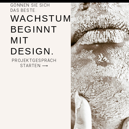
GÖNNEN SIE SICH
DAS BESTE.
WACHSTUM
BEGINNT
MIT
DESIGN.
PROJEKTGESPRÄCH
STARTEN ⟶