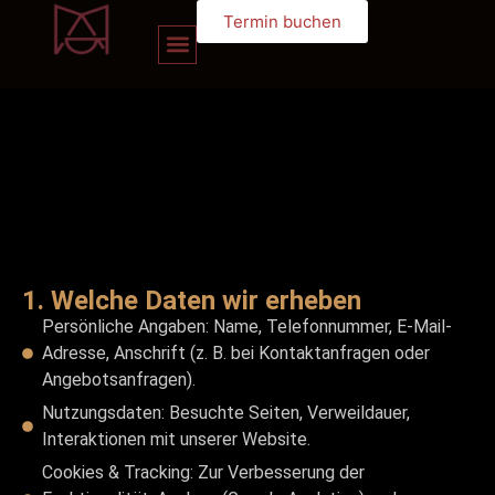
Termin buchen
1. Welche Daten wir erheben
Persönliche Angaben: Name, Telefonnummer, E-Mail-
Adresse, Anschrift (z. B. bei Kontaktanfragen oder
Angebotsanfragen).
Nutzungsdaten: Besuchte Seiten, Verweildauer,
Interaktionen mit unserer Website.
Cookies & Tracking: Zur Verbesserung der