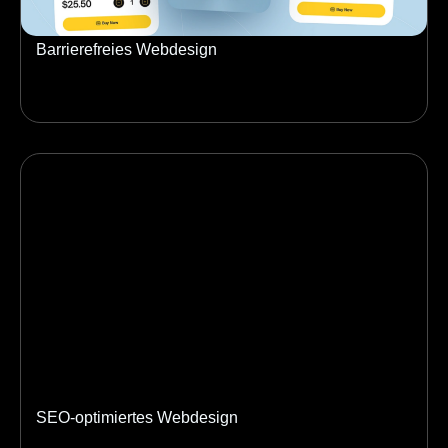
Barrierefreies Webdesign
SEO-optimiertes Webdesign