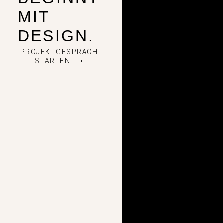
MIT
DESIGN.
PROJEKTGESPRÄCH
STARTEN ⟶