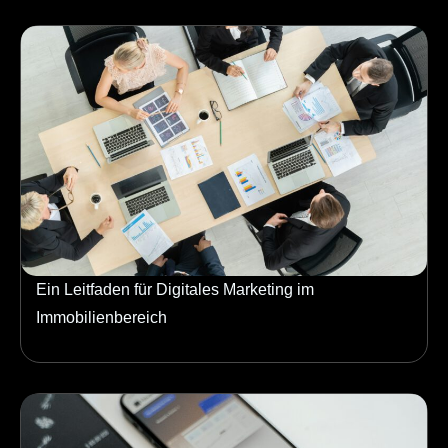
Ein Leitfaden für Digitales Marketing im
Immobilienbereich