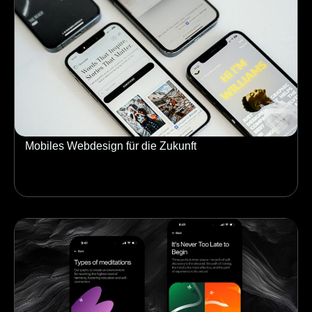
Mobiles Webdesign für die Zukunft