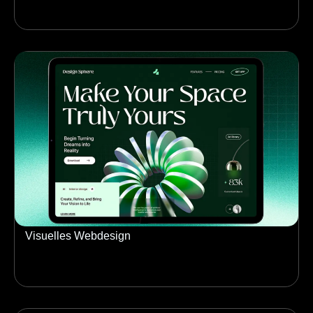
Visuelles Webdesign