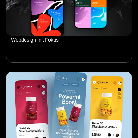
Webdesign mit Fokus