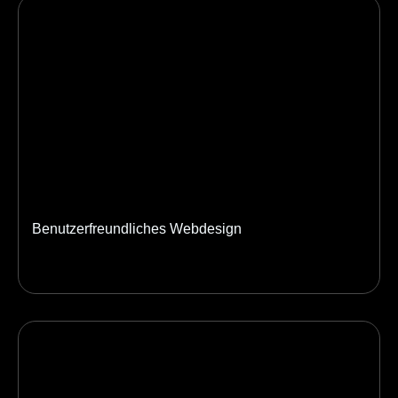
Benutzerfreundliches Webdesign