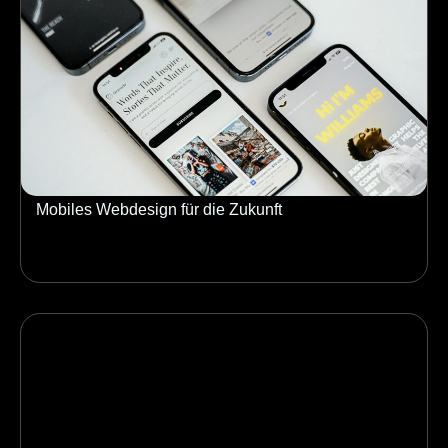
Mobiles Webdesign für die Zukunft