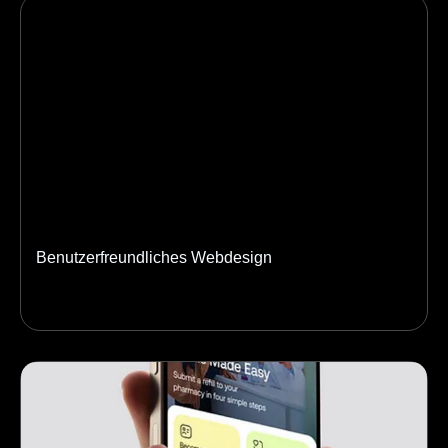
Benutzerfreundliches Webdesign