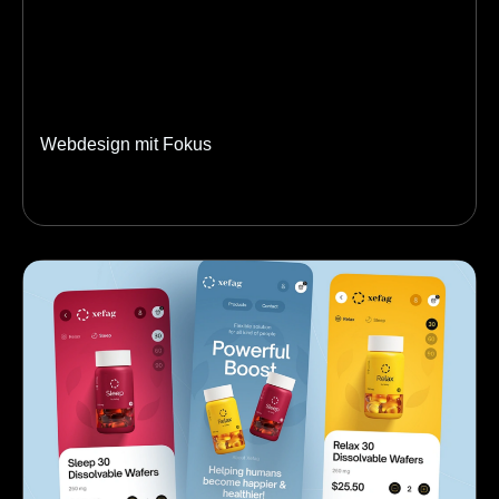
Webdesign mit Fokus