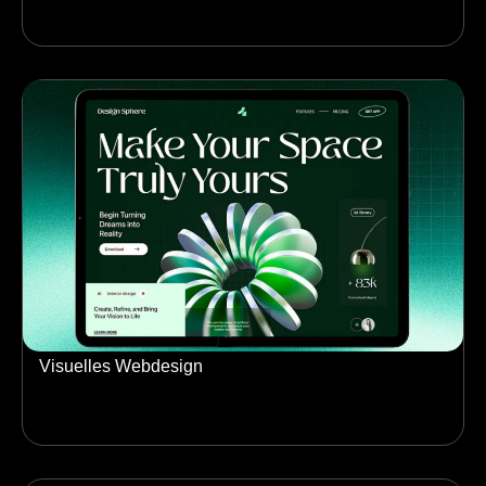
Visuelles Webdesign