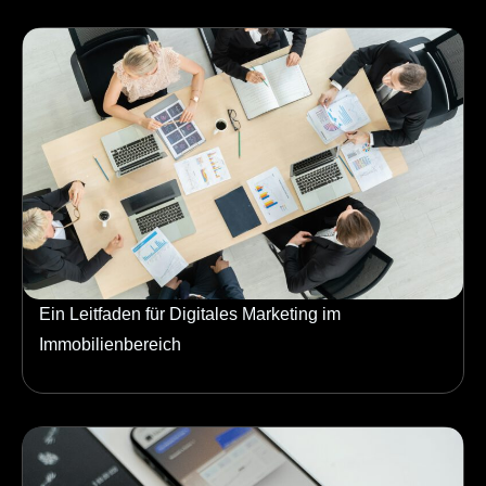
Ein Leitfaden für Digitales Marketing im
Immobilienbereich