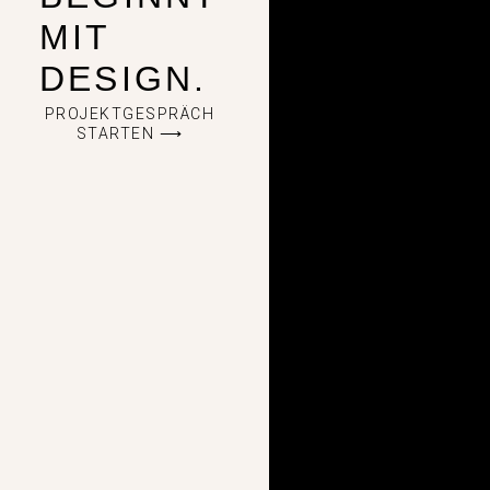
MIT
DESIGN.
PROJEKTGESPRÄCH
STARTEN ⟶