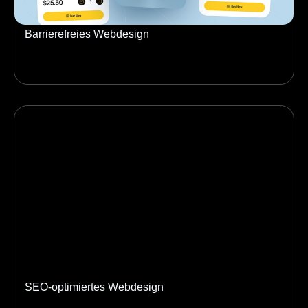
Barrierefreies Webdesign
SEO-optimiertes Webdesign