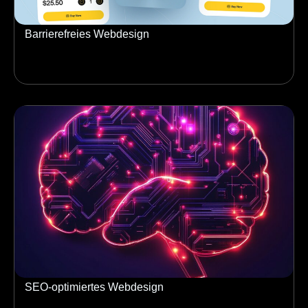
Barrierefreies Webdesign
SEO-optimiertes Webdesign