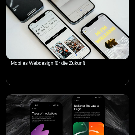
Mobiles Webdesign für die Zukunft