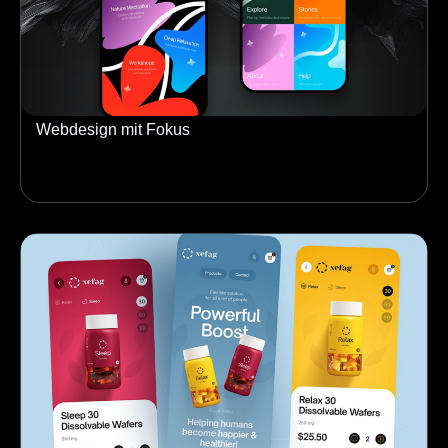
Webdesign mit Fokus