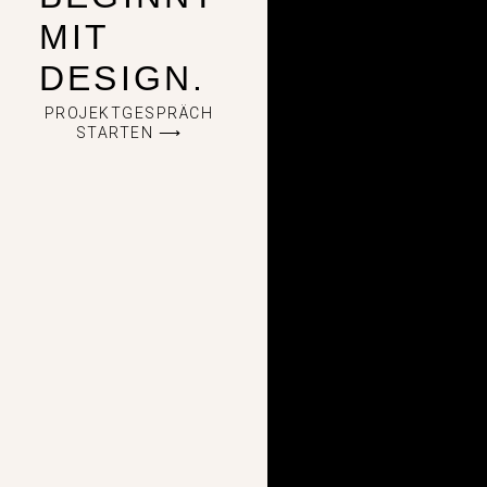
MIT
DESIGN.
PROJEKTGESPRÄCH
STARTEN ⟶