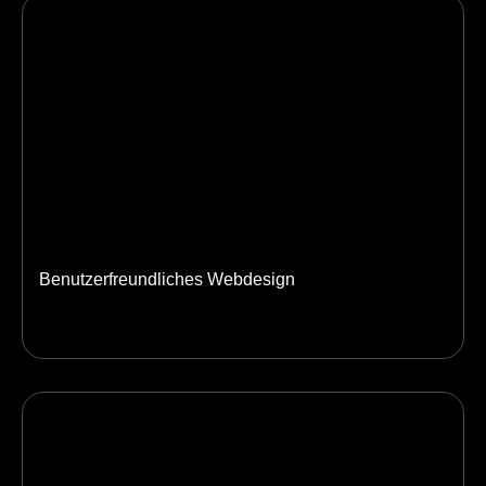
Benutzerfreundliches Webdesign