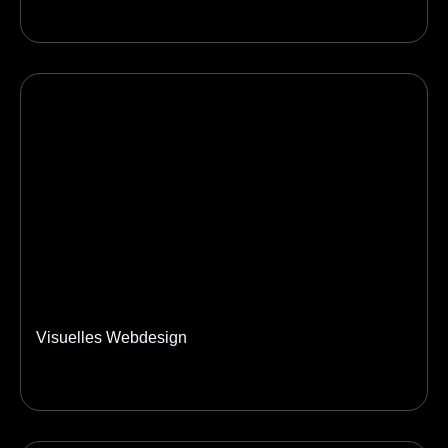
Visuelles Webdesign