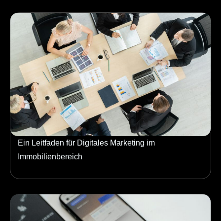
Ein Leitfaden für Digitales Marketing im
Immobilienbereich