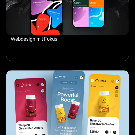
Webdesign mit Fokus