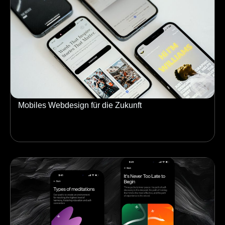
Mobiles Webdesign für die Zukunft