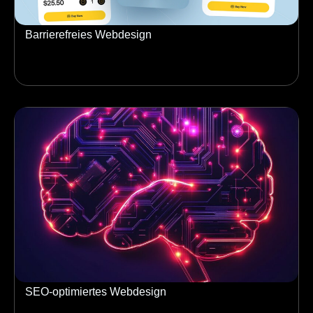
Barrierefreies Webdesign
SEO-optimiertes Webdesign