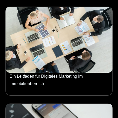
Ein Leitfaden für Digitales Marketing im
Immobilienbereich