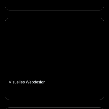
Visuelles Webdesign