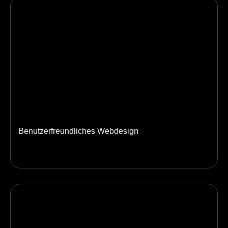
Benutzerfreundliches Webdesign