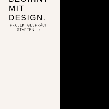
MIT
DESIGN.
PROJEKTGESPRÄCH
STARTEN ⟶