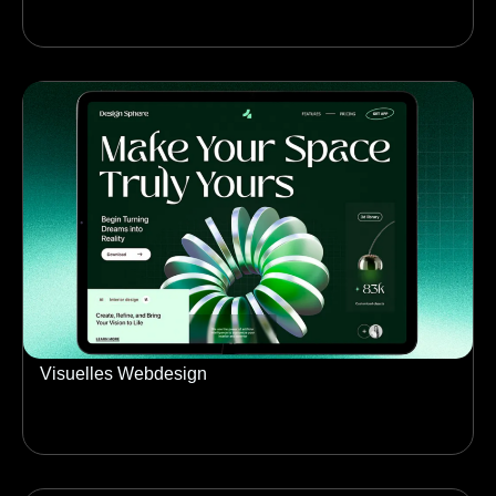
Visuelles Webdesign