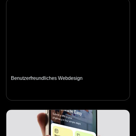
Benutzerfreundliches Webdesign