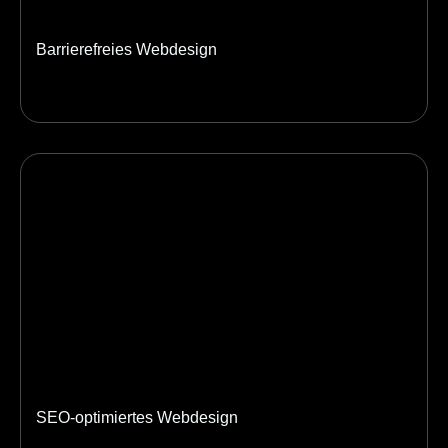
Barrierefreies Webdesign
SEO-optimiertes Webdesign