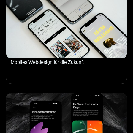
Mobiles Webdesign für die Zukunft