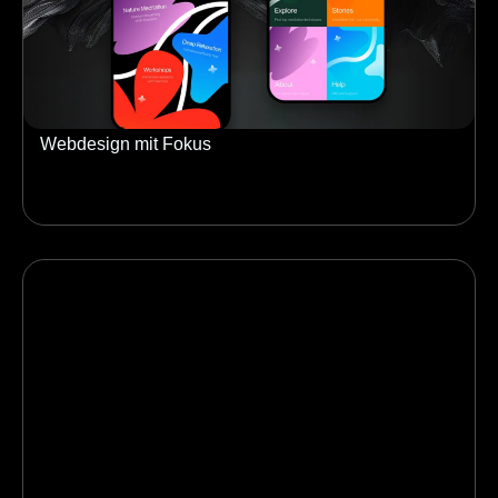
Webdesign mit Fokus