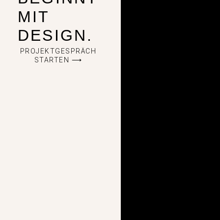
MIT
DESIGN.
PROJEKTGESPRÄCH
STARTEN ⟶