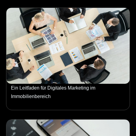
Ein Leitfaden für Digitales Marketing im
Immobilienbereich