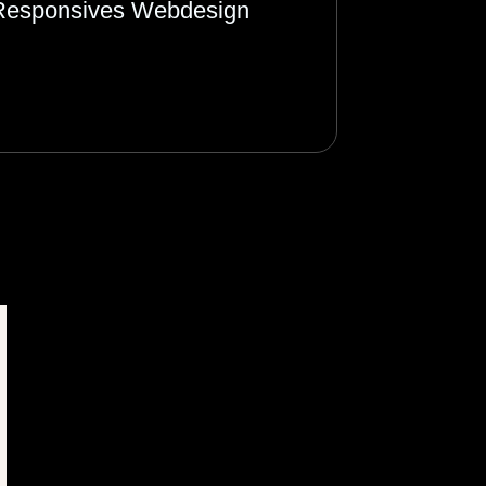
Responsives Webdesign