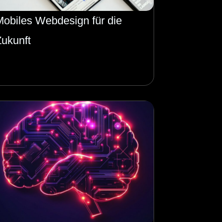
Mobiles Webdesign für die
Zukunft