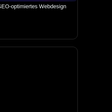
SEO-optimiertes Webdesign