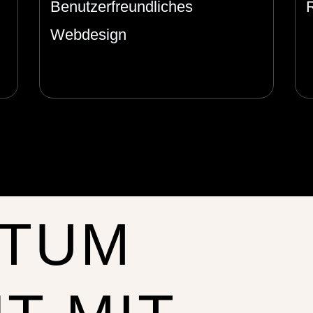
Benutzerfreundliches
Webdesign
TUM