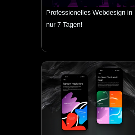
Professionelles Webdesign in
nur 7 Tagen!