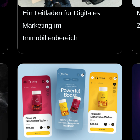
Ein Leitfaden für Digitales
Marketing im
Immobilienbereich