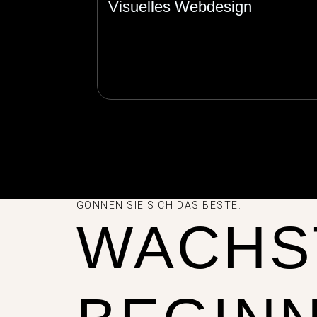
Visuelles Webdesign
GÖNNEN SIE SICH DAS BESTE.
WACHS