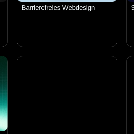
Barrierefreies Webdesign