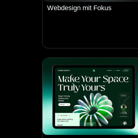
Webdesign mit Fokus