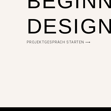
BEGINN
DESIGN
PROJEKTGESPRÄCH STARTEN ⟶