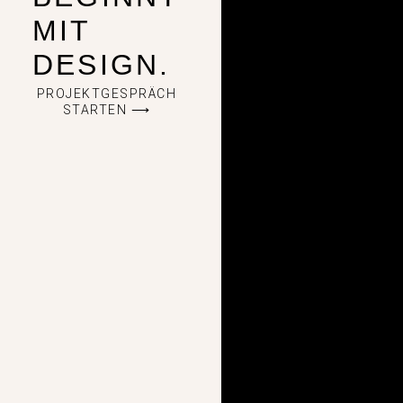
MIT
DESIGN.
PROJEKTGESPRÄCH
STARTEN ⟶