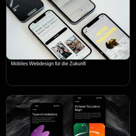
Mobiles Webdesign für die Zukunft