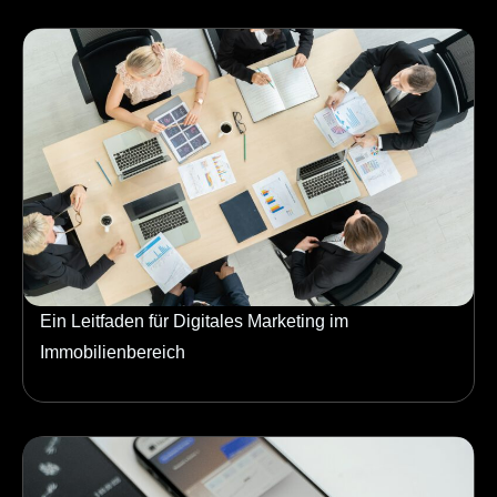
Ein Leitfaden für Digitales Marketing im
Immobilienbereich