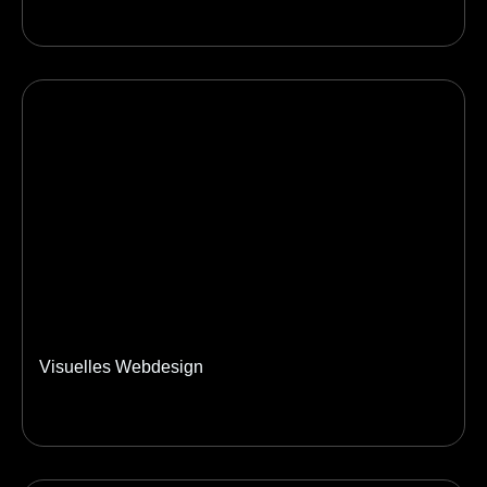
Visuelles Webdesign