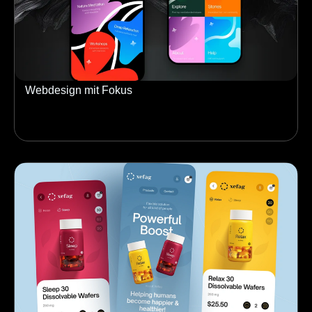
Webdesign mit Fokus