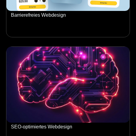
Barrierefreies Webdesign
SEO-optimiertes Webdesign