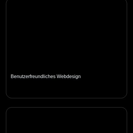
Benutzerfreundliches Webdesign