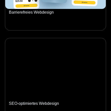
Barrierefreies Webdesign
SEO-optimiertes Webdesign