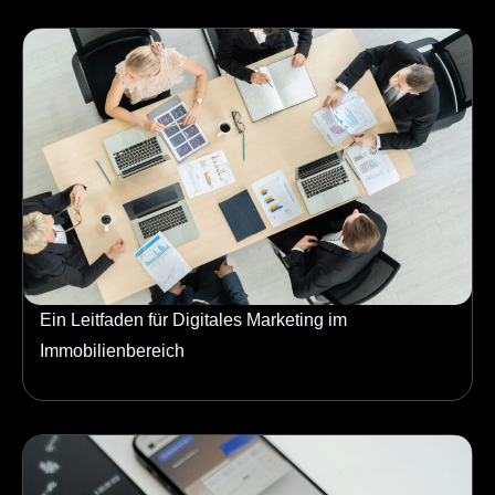
Ein Leitfaden für Digitales Marketing im
Immobilienbereich