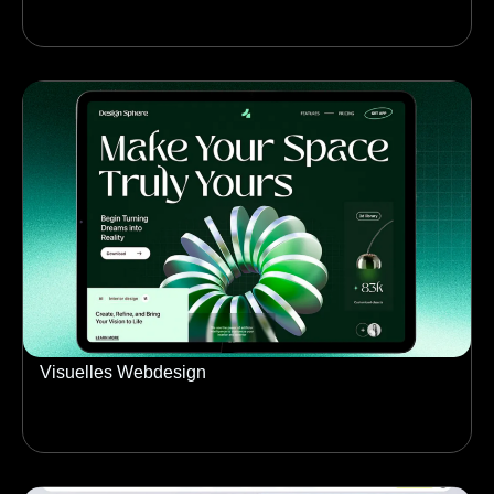
Visuelles Webdesign