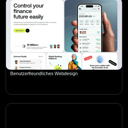
Benutzerfreundliches Webdesign