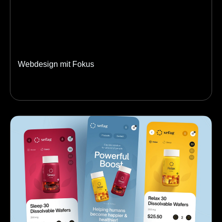
Webdesign mit Fokus