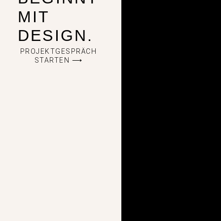
MIT
DESIGN.
PROJEKTGESPRÄCH
STARTEN ⟶