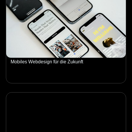
Mobiles Webdesign für die Zukunft