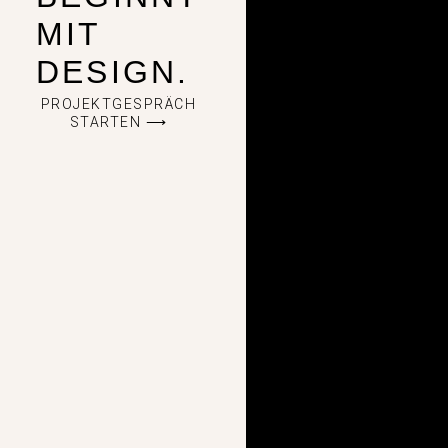
MIT
DESIGN.
PROJEKTGESPRÄCH
STARTEN ⟶