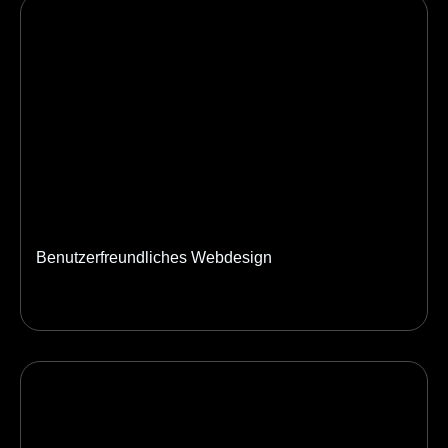
Benutzerfreundliches Webdesign