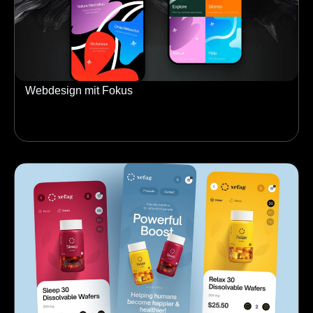
Webdesign mit Fokus