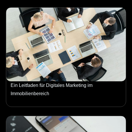
Ein Leitfaden für Digitales Marketing im
Immobilienbereich