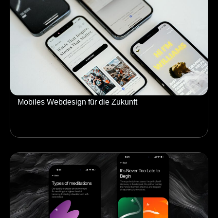
Mobiles Webdesign für die Zukunft