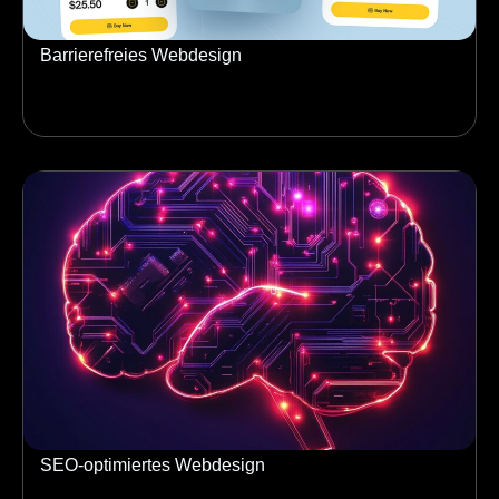
Barrierefreies Webdesign
SEO-optimiertes Webdesign