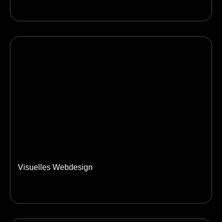
Visuelles Webdesign