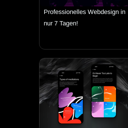
Professionelles Webdesign in
nur 7 Tagen!