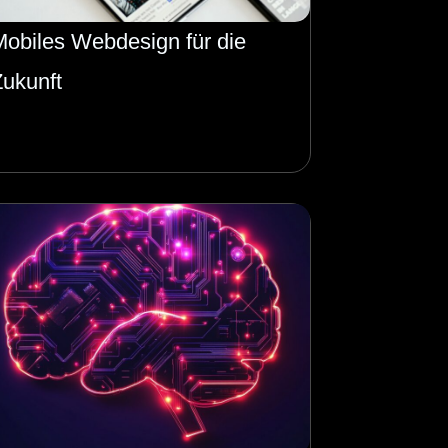
Mobiles Webdesign für die
Zukunft