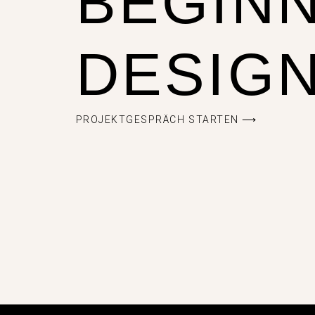
BEGINN
DESIGN
PROJEKTGESPRÄCH STARTEN ⟶