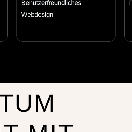
Benutzerfreundliches
Webdesign
TUM