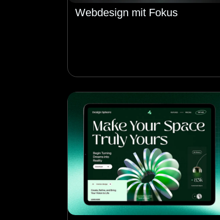
Webdesign mit Fokus