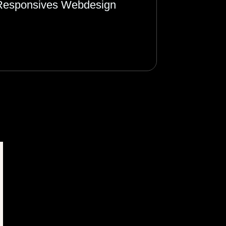
Responsives Webdesign