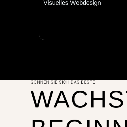
Visuelles Webdesign
GÖNNEN SIE SICH DAS BESTE.
WACHS