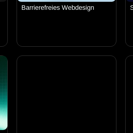
Barrierefreies Webdesign