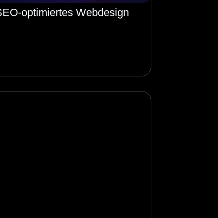
SEO-optimiertes Webdesign