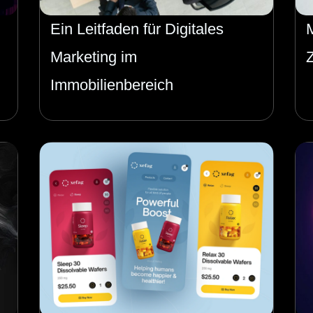
Ein Leitfaden für Digitales
Marketing im
Immobilienbereich