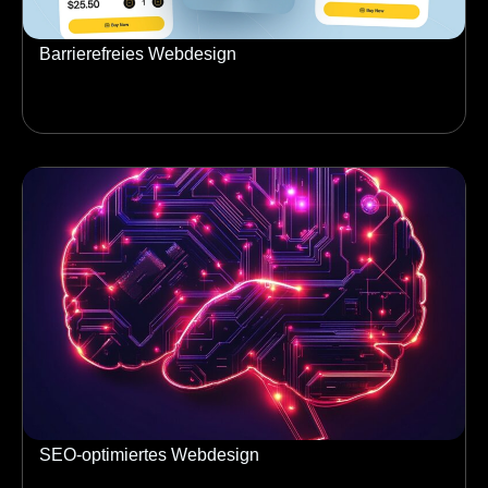
Barrierefreies Webdesign
SEO-optimiertes Webdesign