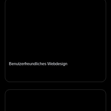
Benutzerfreundliches Webdesign