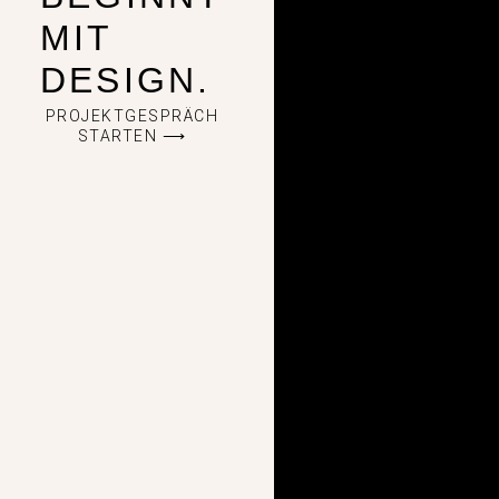
MIT
DESIGN.
PROJEKTGESPRÄCH
STARTEN ⟶