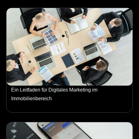
Ein Leitfaden für Digitales Marketing im
Immobilienbereich