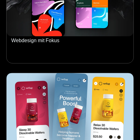
Webdesign mit Fokus