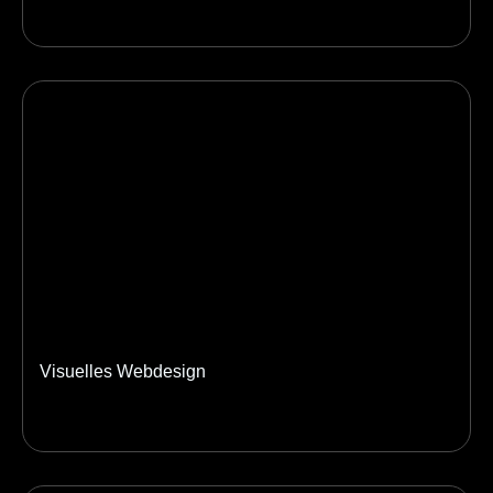
Visuelles Webdesign