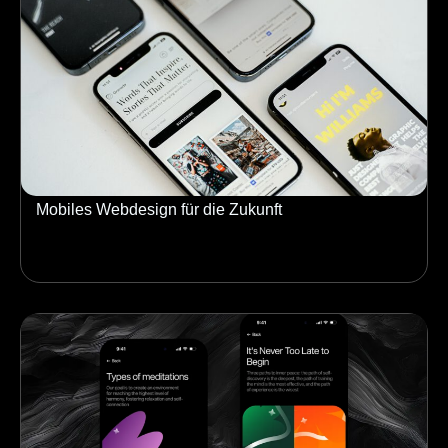
Mobiles Webdesign für die Zukunft