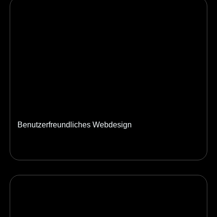
Benutzerfreundliches Webdesign