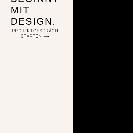
MIT
DESIGN.
PROJEKTGESPRÄCH
STARTEN ⟶