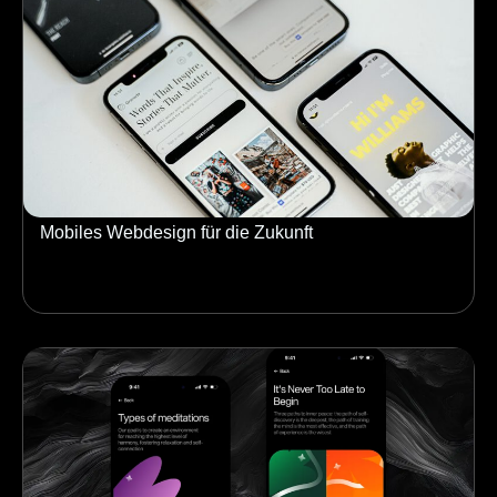
Mobiles Webdesign für die Zukunft