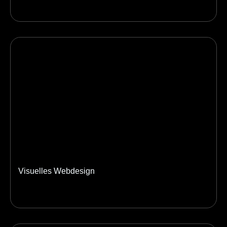
Visuelles Webdesign