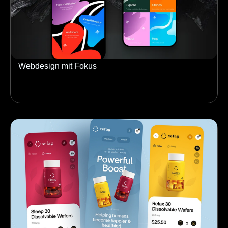
Webdesign mit Fokus