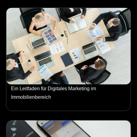
Ein Leitfaden für Digitales Marketing im
Immobilienbereich