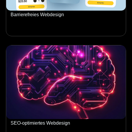
Barrierefreies Webdesign
SEO-optimiertes Webdesign