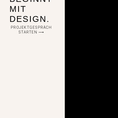
MIT
DESIGN.
PROJEKTGESPRÄCH
STARTEN ⟶