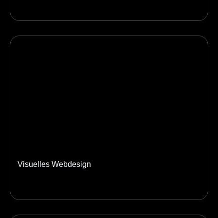
Visuelles Webdesign