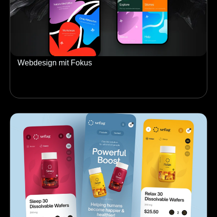
Webdesign mit Fokus