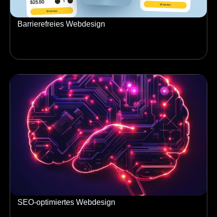
Barrierefreies Webdesign
SEO-optimiertes Webdesign