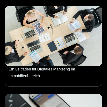
Ein Leitfaden für Digitales Marketing im
Immobilienbereich