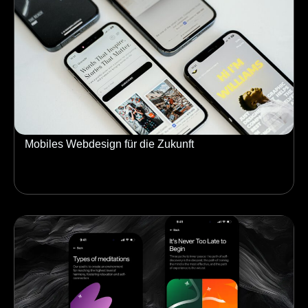
Mobiles Webdesign für die Zukunft