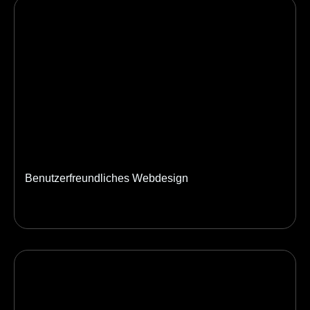
Benutzerfreundliches Webdesign