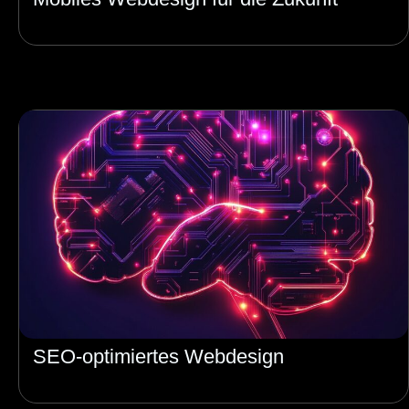
SEO-optimiertes Webdesign