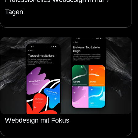
Tagen!
Webdesign mit Fokus