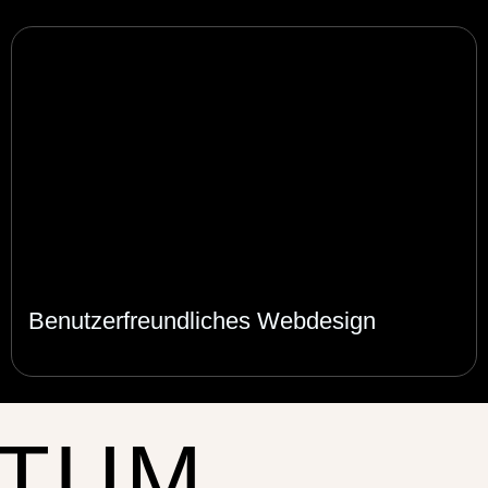
Benutzerfreundliches Webdesign
TUM