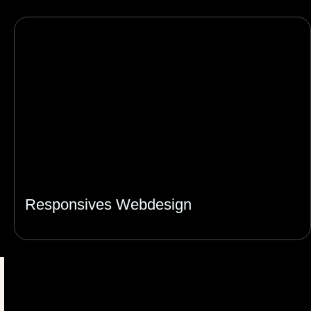
Responsives Webdesign