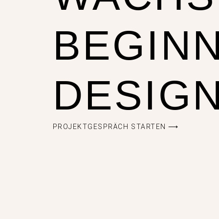
BEGINN
DESIGN
PROJEKTGESPRÄCH STARTEN ⟶