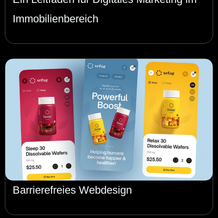
Immobilienbereich
Barrierefreies Webdesign