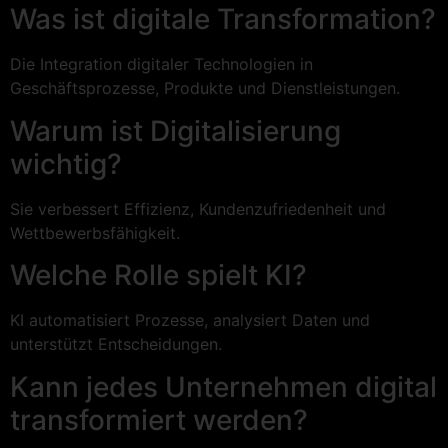
Was ist digitale Transformation?
Die Integration digitaler Technologien in
Geschäftsprozesse, Produkte und Dienstleistungen.
Warum ist Digitalisierung
wichtig?
Sie verbessert Effizienz, Kundenzufriedenheit und
Wettbewerbsfähigkeit.
Welche Rolle spielt KI?
KI automatisiert Prozesse, analysiert Daten und
unterstützt Entscheidungen.
Kann jedes Unternehmen digital
transformiert werden?