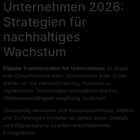
Unternehmen 2026:
Strategien für
nachhaltiges
Wachstum
Digitale Transformation für Unternehmen
ist längst
kein Zukunftsthema mehr. Unternehmen jeder Größe
stehen vor der Herausforderung, Prozesse zu
digitalisieren, Technologien einzusetzen und ihre
Wettbewerbsfähigkeit langfristig zu sichern.
Gleichzeitig verändern sich Kundenbedürfnisse, Märkte
und Technologien schneller als jemals zuvor. Deshalb
wird Digitalisierung zu einem entscheidenden
Erfolgsfaktor.