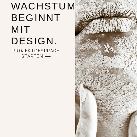
WACHSTUM
BEGINNT
MIT
DESIGN.
PROJEKTGESPRÄCH
STARTEN ⟶