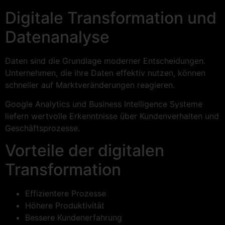
Digitale Transformation und
Datenanalyse
Daten sind die Grundlage moderner Entscheidungen.
Unternehmen, die ihre Daten effektiv nutzen, können
schneller auf Marktveränderungen reagieren.
Google Analytics und Business Intelligence Systeme
liefern wertvolle Erkenntnisse über Kundenverhalten und
Geschäftsprozesse.
Vorteile der digitalen
Transformation
Effizientere Prozesse
Höhere Produktivität
Bessere Kundenerfahrung