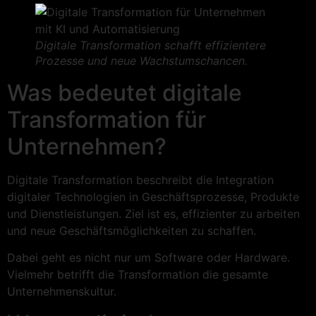
Digitale Transformation schafft effizientere
Prozesse und neue Wachstumschancen.
Was bedeutet digitale
Transformation für
Unternehmen?
Digitale Transformation beschreibt die Integration
digitaler Technologien in Geschäftsprozesse, Produkte
und Dienstleistungen. Ziel ist es, effizienter zu arbeiten
und neue Geschäftsmöglichkeiten zu schaffen.
Dabei geht es nicht nur um Software oder Hardware.
Vielmehr betrifft die Transformation die gesamte
Unternehmenskultur.