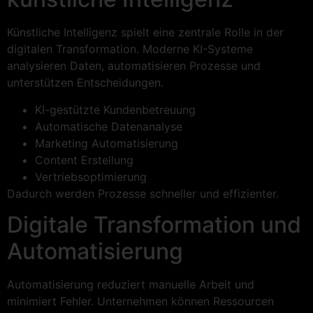
Künstliche Intelligenz spielt eine zentrale Rolle in der
digitalen Transformation. Moderne KI-Systeme
analysieren Daten, automatisieren Prozesse und
unterstützen Entscheidungen.
KI-gestützte Kundenbetreuung
Automatische Datenanalyse
Marketing Automatisierung
Content Erstellung
Vertriebsoptimierung
Dadurch werden Prozesse schneller und effizienter.
Digitale Transformation und
Automatisierung
Automatisierung reduziert manuelle Arbeit und
minimiert Fehler. Unternehmen können Ressourcen