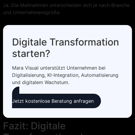
Ja. Die Maßnahmen unterscheiden sich je nach Branche
und Unternehmensgröße.
Digitale Transformation
starten?
Mara Visual unterstützt Unternehmen bei
Digitalisierung, KI-Integration, Automatisierung
und digitalem Wachstum.
Jetzt kostenlose Beratung anfragen
Fazit: Digitale