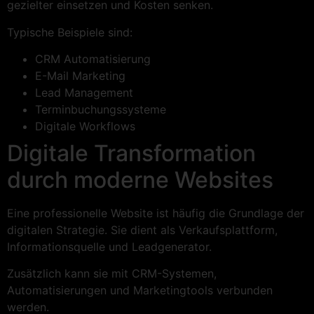
gezielter einsetzen und Kosten senken.
Typische Beispiele sind:
CRM Automatisierung
E-Mail Marketing
Lead Management
Terminbuchungssysteme
Digitale Workflows
Digitale Transformation
durch moderne Websites
Eine professionelle Website ist häufig die Grundlage der
digitalen Strategie. Sie dient als Verkaufsplattform,
Informationsquelle und Leadgenerator.
Zusätzlich kann sie mit CRM-Systemen,
Automatisierungen und Marketingtools verbunden
werden.