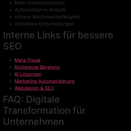
Mehr Umsatzpotenzial
Automatisierte Abläufe
Höhere Wettbewerbsfähigkeit
Schnellere Entscheidungen
Interne Links für bessere
SEO
Mara Visual
Kostenlose Beratung
KI Lösungen
Marketing Automatisierung
Webdesign & SEO
FAQ: Digitale
Transformation für
Unternehmen