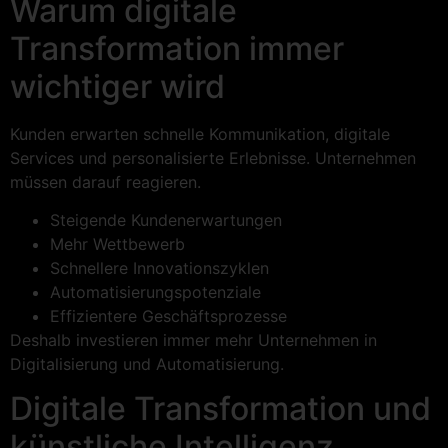
Warum digitale
Transformation immer
wichtiger wird
Kunden erwarten schnelle Kommunikation, digitale
Services und personalisierte Erlebnisse. Unternehmen
müssen darauf reagieren.
Steigende Kundenerwartungen
Mehr Wettbewerb
Schnellere Innovationszyklen
Automatisierungspotenziale
Effizientere Geschäftsprozesse
Deshalb investieren immer mehr Unternehmen in
Digitalisierung und Automatisierung.
Digitale Transformation und
künstliche Intelligenz