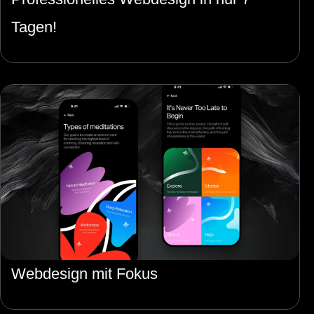
Tagen!
Webdesign mit Fokus