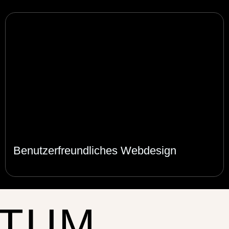
Benutzerfreundliches Webdesign
TUM