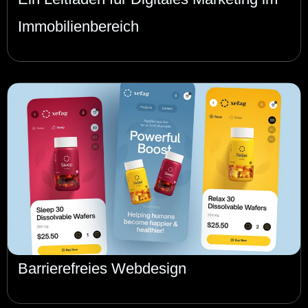
Immobilienbereich
Barrierefreies Webdesign