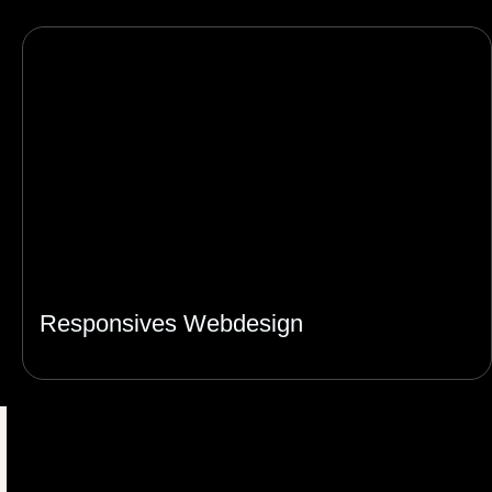
Responsives Webdesign