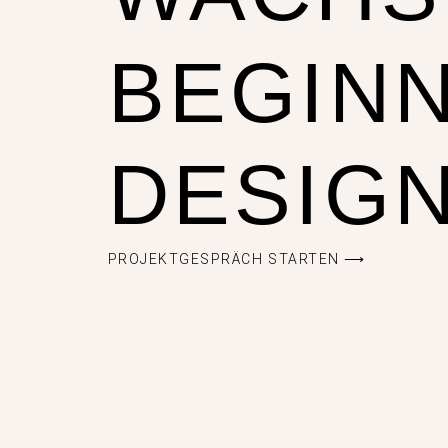
BEGINN
DESIGN
PROJEKTGESPRÄCH STARTEN ⟶